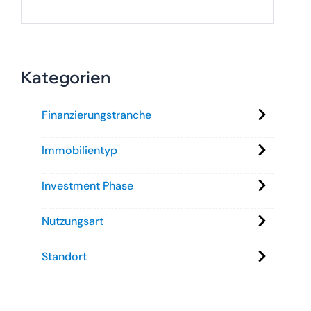
Kategorien
Finanzierungstranche
Immobilientyp
Investment Phase
Nutzungsart
Standort