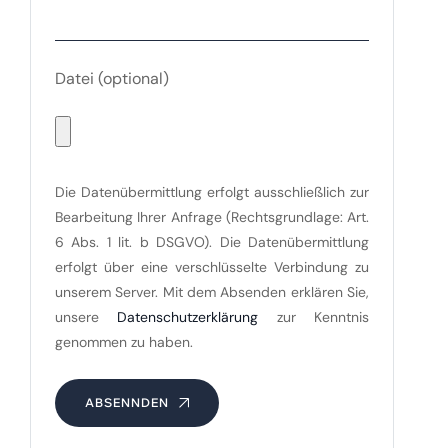
Datei
(optional)
Die Datenübermittlung erfolgt ausschließlich zur
Bearbeitung Ihrer Anfrage (Rechtsgrundlage: Art.
6 Abs. 1 lit. b DSGVO). Die Datenübermittlung
erfolgt über eine verschlüsselte Verbindung zu
unserem Server. Mit dem Absenden erklären Sie,
unsere
Datenschutzerklärung
zur Kenntnis
genommen zu haben.
ABSENNDEN