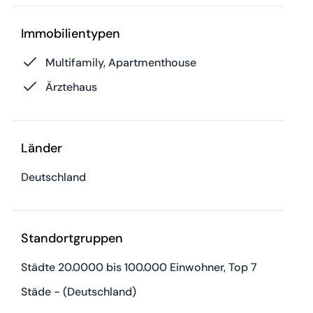
Immobilientypen
Multifamily, Apartmenthouse
Ärztehaus
Länder
Deutschland
Standortgruppen
Städte 20.0000 bis 100.000 Einwohner, Top 7
Städe - (Deutschland)