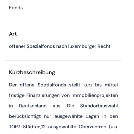
Fonds
Art
offener Spezialfonds nach luxemburger Recht
Kurzbeschreibung
Der offene Spezialfonds stellt kurz-bis mittel
fristige Finanzierungen von Immobilienprojekten
in Deutschland aus. Die Standortauswahl
berücksichtigt nur ausgewählte Lagen in den
TOP7-Städten,12 ausgewählte Oberzentren (u.a.