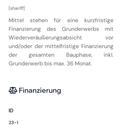
[shariff]
Mittel stehen für eine kurzfristige
Finanzierung des Grunderwerbs mit
Wiederveräußerungsabsicht vor
und/oder der mittelfristige Finanzierung
der gesamten Bauphase, inkl.
Grunderwerb bis max. 36 Monat.
Finanzierung
ID
23-1