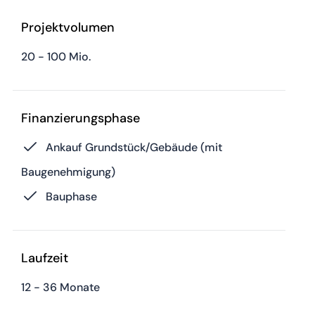
Projektvolumen
20 - 100 Mio.
Finanzierungsphase
Ankauf Grundstück/Gebäude (mit
Baugenehmigung)
Bauphase
Laufzeit
12 - 36 Monate