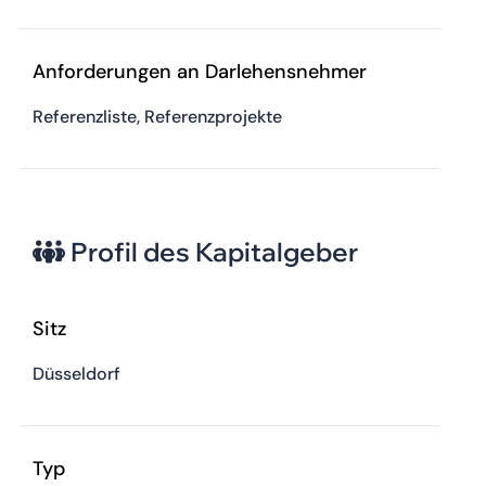
Anforderungen an Darlehensnehmer
Referenzliste, Referenzprojekte
Profil des Kapitalgeber
Sitz
Düsseldorf
Typ