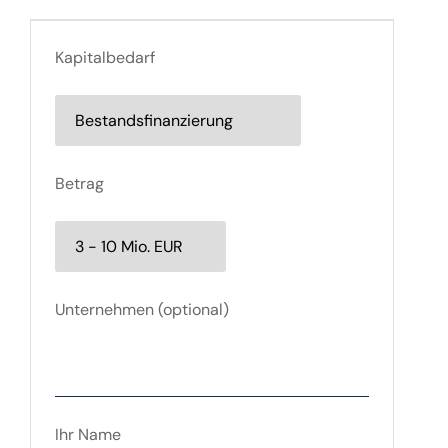
Kapitalbedarf
Betrag
Unternehmen
(optional)
Ihr Name