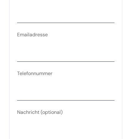
Emailadresse
Telefonnummer
Nachricht
(optional)