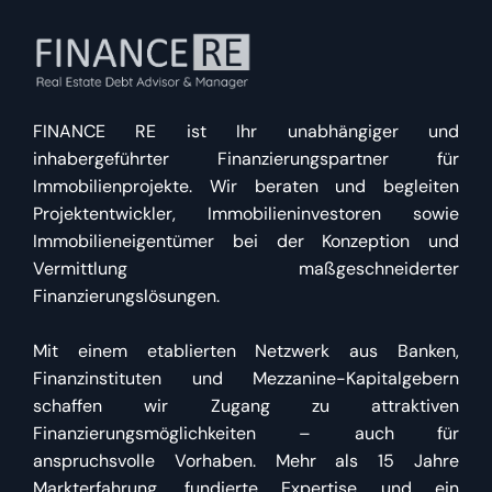
FINANCE RE ist Ihr unabhängiger und
inhabergeführter Finanzierungspartner für
Immobilienprojekte. Wir beraten und begleiten
Projektentwickler, Immobilieninvestoren sowie
Immobilieneigentümer bei der Konzeption und
Vermittlung maßgeschneiderter
Finanzierungslösungen.
Mit einem etablierten Netzwerk aus Banken,
Finanzinstituten und Mezzanine-Kapitalgebern
schaffen wir Zugang zu attraktiven
Finanzierungsmöglichkeiten – auch für
anspruchsvolle Vorhaben. Mehr als 15 Jahre
Markterfahrung, fundierte Expertise und ein