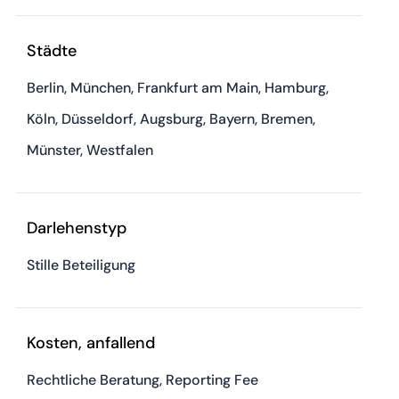
Städte
Berlin, München, Frankfurt am Main, Hamburg,
Köln, Düsseldorf, Augsburg, Bayern, Bremen,
Münster, Westfalen
Darlehenstyp
Stille Beteiligung
Kosten, anfallend
Rechtliche Beratung, Reporting Fee