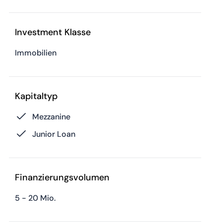
Investment Klasse
Immobilien
Kapitaltyp
Mezzanine
Junior Loan
Finanzierungsvolumen
5 - 20 Mio.