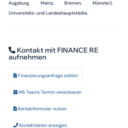
Augsburg, Mainz, Bremen, Münster),
Universitäts-und Landeshauptstädte.
Kontakt mit FINANCE RE
aufnehmen
Finanzierungsanfrage stellen
MS Teams Termin vereinbaren
Kontaktformular nutzen
Kontaktdaten anzeigen