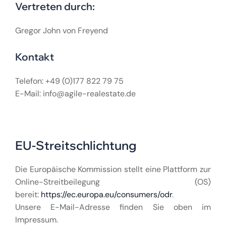
Vertreten durch:
Gregor John von Freyend
Kontakt
Telefon: +49 (0)177 822 79 75
E-Mail: info@agile-realestate.de
EU-Streitschlichtung
Die Europäische Kommission stellt eine Plattform zur
Online-Streitbeilegung (OS)
bereit:
https://ec.europa.eu/consumers/odr
.
Unsere E-Mail-Adresse finden Sie oben im
Impressum.