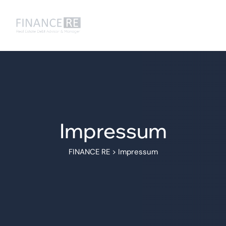
Impressum
FINANCE RE
>
Impressum