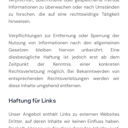
Informationen zu überwachen oder nach Umständen
zu forschen, die auf eine rechtswidrige Tätigkeit
hinweisen.
Verpflichtungen zur Entfernung oder Sperrung der
Nutzung von Informationen nach den allgemeinen
Gesetzen bleiben hiervon unberührt. Eine
diesbezügliche Haftung ist jedoch erst ab dem
Zeitpunkt der Kenntnis einer konkreten
Rechtsverletzung möglich. Bei Bekanntwerden von
entsprechenden Rechtsverletzungen werden wir
diese Inhalte umgehend entfernen.
Haftung für Links
Unser Angebot enthält Links zu externen Websites
Dritter, auf deren Inhalte wir keinen Einfluss haben.