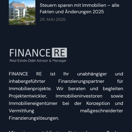
Steuern sparen mit Immobilien – alle
Fakten und Änderungen 2025
29. MAI 2025
FINANCE RE ist Ihr unabhängiger und
inhabergeführter Finanzierungspartner für
Immobilienprojekte. Wir beraten und begleiten
Projektentwickler, Immobilieninvestoren sowie
Immobilieneigentümer bei der Konzeption und
Vermittlung maßgeschneiderter
Finanzierungslösungen.