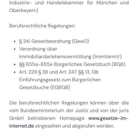
Industrie- und Handelskammer für München und
Oberbayern)
Berufsrechtliche Regelungen:
§ 34i Gewerbeordnung (GewO)
Verordnung über
Immobiliardarlehensvermittlung (ImmVermV)
§§ 655a-655e Bürgerliches Gesetzbuch (BGB)
Art. 229 § 38 und Art. 247 §§ 13, 13b
Einführungsgesetz zum Bürgerlichen
Gesetzbuche (EGBGB)
Die berufsrechtlichen Regelungen können über die
vom Bundesministerium der Justiz und von der juris
GmbH betriebenen Homepage
www.gesetze-im-
internet.de
eingesehen und abgerufen werden.