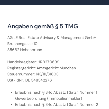
Angaben gemäß § 5 TMG
AGILE Real Estate Advisory & Management GmbH
Brunnengasse 10
85662 Hohenbrunn
Handelsregister: HRB270699
Registergericht: Amtsgericht München
Steuernummer: 143/111/81603
USt-IdNr.: DE 348342276
Erlaubnis nach § 34c Absatz 1 Satz 1 Nummer 1
Gewerbeordnung (Immobilienmakler)
Erlaubnis nach § 34c Absatz 1 Satz 1 Nummer 2