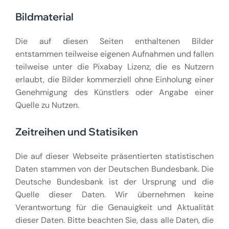
Bildmaterial
Die auf diesen Seiten enthaltenen Bilder
entstammen teilweise eigenen Aufnahmen und fallen
teilweise unter die Pixabay Lizenz, die es Nutzern
erlaubt, die Bilder kommerziell ohne Einholung einer
Genehmigung des Künstlers oder Angabe einer
Quelle zu Nutzen.
Zeitreihen und Statisiken
Die auf dieser Webseite präsentierten statistischen
Daten stammen von der Deutschen Bundesbank. Die
Deutsche Bundesbank ist der Ursprung und die
Quelle dieser Daten. Wir übernehmen keine
Verantwortung für die Genauigkeit und Aktualität
dieser Daten. Bitte beachten Sie, dass alle Daten, die