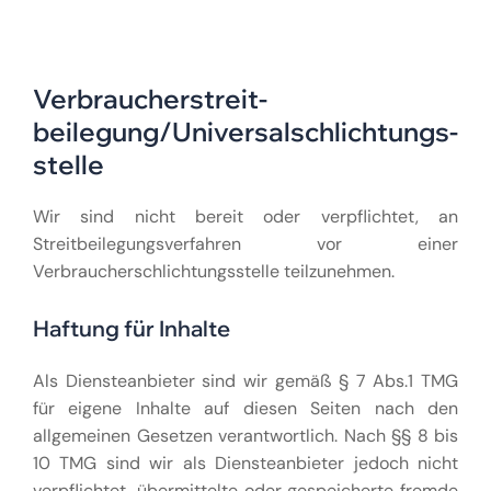
Verbraucher­streit­
beilegung/Universal­schlichtungs­
stelle
Wir sind nicht bereit oder verpflichtet, an
Streitbeilegungsverfahren vor einer
Verbraucherschlichtungsstelle teilzunehmen.
Haftung für Inhalte
Als Diensteanbieter sind wir gemäß § 7 Abs.1 TMG
für eigene Inhalte auf diesen Seiten nach den
allgemeinen Gesetzen verantwortlich. Nach §§ 8 bis
10 TMG sind wir als Diensteanbieter jedoch nicht
verpflichtet, übermittelte oder gespeicherte fremde