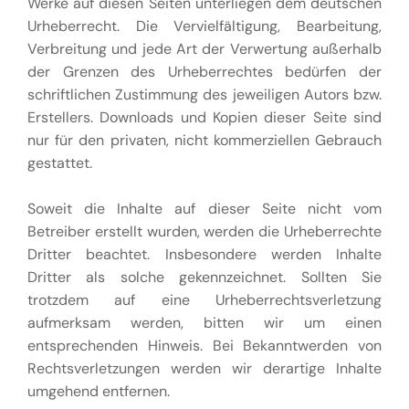
Werke auf diesen Seiten unterliegen dem deutschen
Urheberrecht. Die Vervielfältigung, Bearbeitung,
Verbreitung und jede Art der Verwertung außerhalb
der Grenzen des Urheberrechtes bedürfen der
schriftlichen Zustimmung des jeweiligen Autors bzw.
Erstellers. Downloads und Kopien dieser Seite sind
nur für den privaten, nicht kommerziellen Gebrauch
gestattet.
Soweit die Inhalte auf dieser Seite nicht vom
Betreiber erstellt wurden, werden die Urheberrechte
Dritter beachtet. Insbesondere werden Inhalte
Dritter als solche gekennzeichnet. Sollten Sie
trotzdem auf eine Urheberrechtsverletzung
aufmerksam werden, bitten wir um einen
entsprechenden Hinweis. Bei Bekanntwerden von
Rechtsverletzungen werden wir derartige Inhalte
umgehend entfernen.