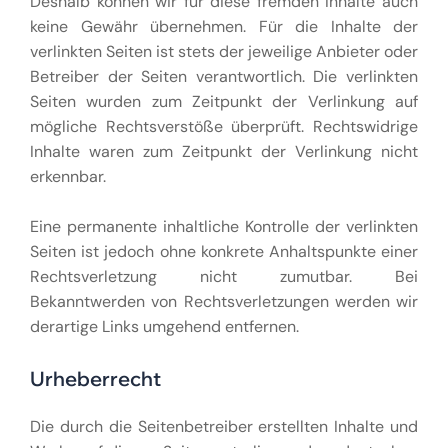
Deshalb können wir für diese fremden Inhalte auch
keine Gewähr übernehmen. Für die Inhalte der
verlinkten Seiten ist stets der jeweilige Anbieter oder
Betreiber der Seiten verantwortlich. Die verlinkten
Seiten wurden zum Zeitpunkt der Verlinkung auf
mögliche Rechtsverstöße überprüft. Rechtswidrige
Inhalte waren zum Zeitpunkt der Verlinkung nicht
erkennbar.
Eine permanente inhaltliche Kontrolle der verlinkten
Seiten ist jedoch ohne konkrete Anhaltspunkte einer
Rechtsverletzung nicht zumutbar. Bei
Bekanntwerden von Rechtsverletzungen werden wir
derartige Links umgehend entfernen.
Urheberrecht
Die durch die Seitenbetreiber erstellten Inhalte und