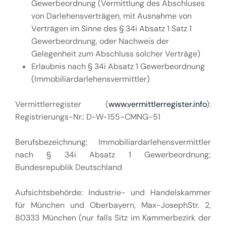
Gewerbeordnung (Vermittlung des Abschluses
von Darlehensverträgen, mit Ausnahme von
Verträgen im Sinne des § 34i Absatz 1 Satz 1
Gewerbeordnung, oder Nachweis der
Gelegenheit zum Abschluss solcher Verträge)
Erlaubnis nach § 34i Absatz 1 Gewerbeordnung
(Immobiliardarlehensvermittler)
Vermittlerregister (
www.vermittlerregister.info
):
Registrierungs-Nr.: D-W-155-CMNG-51
Berufsbezeichnung: Immobiliardarlehensvermittler
nach § 34i Absatz 1 Gewerbeordnung;
Bundesrepublik Deutschland
Aufsichtsbehörde: Industrie- und Handelskammer
für München und Oberbayern, Max-JosephStr. 2,
80333 München (nur falls Sitz im Kammerbezirk der