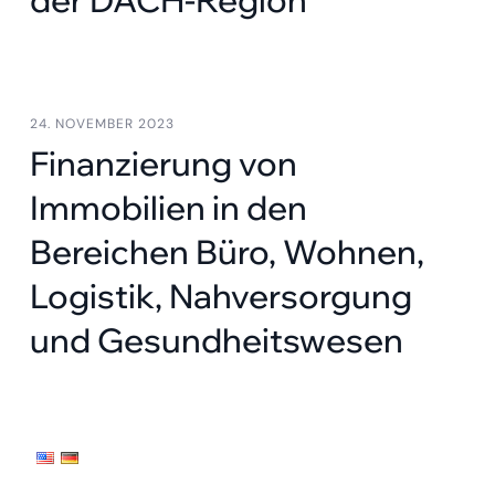
der DACH-Region
24. NOVEMBER 2023
Finanzierung von
Immobilien in den
Bereichen Büro, Wohnen,
Logistik, Nahversorgung
und Gesundheitswesen