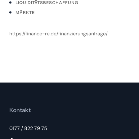
LIQUIDITÄTSBESCHAFFUNG
MÄRKTE
https://finance-re.de/finanzierungsanfrage/
Kontakt
0177 / 822 79 75