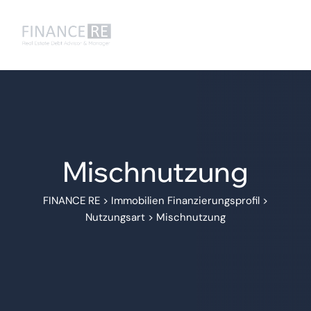
Mischnutzung
FINANCE RE
>
Immobilien Finanzierungsprofil
>
Nutzungsart
>
Mischnutzung