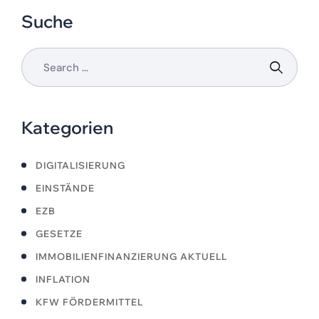
Suche
Kategorien
DIGITALISIERUNG
EINSTÄNDE
EZB
GESETZE
IMMOBILIENFINANZIERUNG AKTUELL
INFLATION
KFW FÖRDERMITTEL