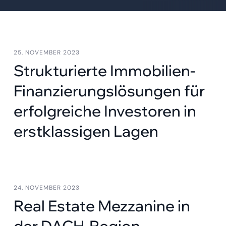
25. NOVEMBER 2023
Strukturierte Immobilien-
Finanzierungslösungen für
erfolgreiche Investoren in
erstklassigen Lagen
24. NOVEMBER 2023
Real Estate Mezzanine in