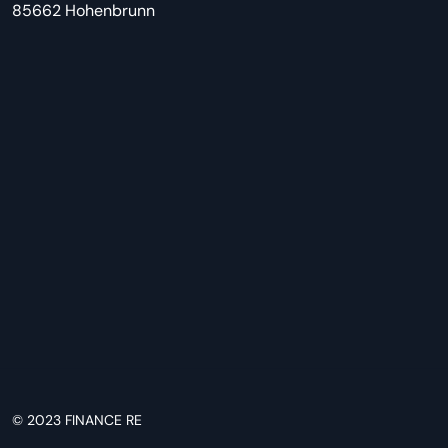
85662 Hohenbrunn
© 2023
FINANCE RE