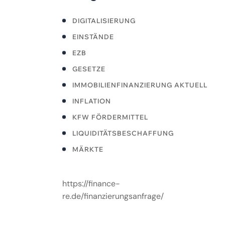
DIGITALISIERUNG
EINSTÄNDE
EZB
GESETZE
IMMOBILIENFINANZIERUNG AKTUELL
INFLATION
KFW FÖRDERMITTEL
LIQUIDITÄTSBESCHAFFUNG
MÄRKTE
https://finance-
re.de/finanzierungsanfrage/