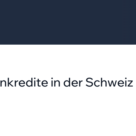
kredite in der Schweiz