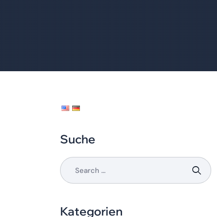
Suche
Kategorien