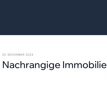
25. NOVEMBER 2023
Nachrangige Immobilien