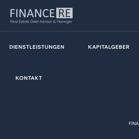
DIENSTLEISTUNGEN
KAPITALGEBER
KONTAKT
FINA