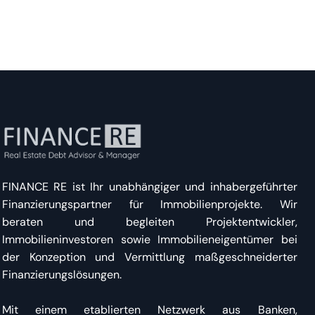
FINANCE RE ist Ihr unabhängiger und inhabergeführter
Finanzierungspartner für Immobilienprojekte. Wir
beraten und begleiten Projektentwickler,
Immobilieninvestoren sowie Immobilieneigentümer bei
der Konzeption und Vermittlung maßgeschneiderter
Finanzierungslösungen.
Mit einem etablierten Netzwerk aus Banken,