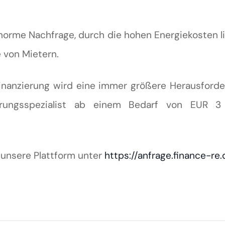
enorme Nachfrage, durch die hohen Energiekosten l
 von Mietern.
Finanzierung wird eine immer größere Herausforde
zierungsspezialist ab einem Bedarf von EUR 3
 unsere Plattform unter
https://anfrage.finance-re.