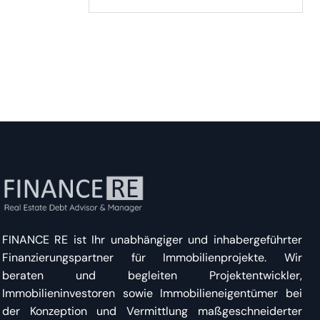
FINANCE RE ist Ihr unabhängiger und inhabergeführter
Finanzierungspartner für Immobilienprojekte. Wir
beraten und begleiten Projektentwickler,
Immobilieninvestoren sowie Immobilieneigentümer bei
der Konzeption und Vermittlung maßgeschneiderter