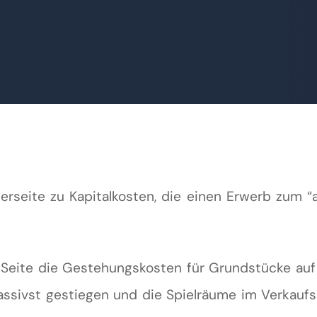
erseite zu Kapitalkosten, die einen Erwerb zum “a
n Seite die Gestehungskosten für Grundstücke au
massivst gestiegen und die Spielräume im Verkaufs