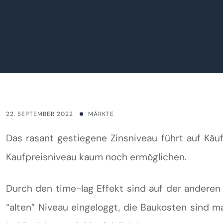
22. SEPTEMBER 2022
MÄRKTE
Das rasant gestiegene Zinsniveau führt auf Käuf
Kaufpreisniveau kaum noch ermöglichen.
Durch den time-lag Effekt sind auf der andere
“alten” Niveau eingeloggt, die Baukosten sind 