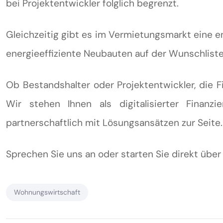
bei Projektentwickler folglich begrenzt.
Gleichzeitig gibt es im Vermietungsmarkt eine 
energieeffiziente Neubauten auf der Wunschliste
Ob Bestandshalter oder Projektentwickler, die 
Wir stehen Ihnen als digitalisierter Finan
partnerschaftlich mit Lösungsansätzen zur Seite.
Sprechen Sie uns an oder starten Sie direkt über
Wohnungswirtschaft