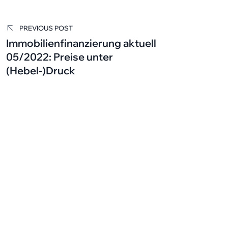
PREVIOUS POST
Immobilienfinanzierung aktuell
05/2022: Preise unter
(Hebel-)Druck