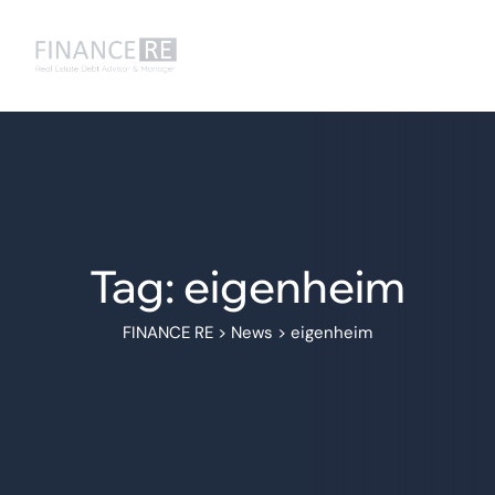
Tag: eigenheim
FINANCE RE
>
News
>
eigenheim