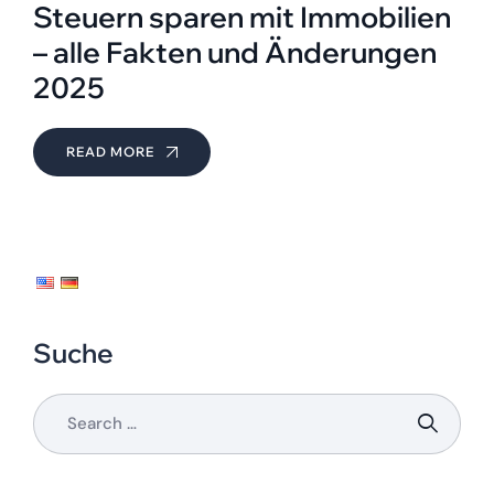
Steuern sparen mit Immobilien
– alle Fakten und Änderungen
2025
READ MORE
Suche