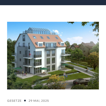
GESETZE
29 MAI, 2025