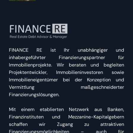
FINANCE RE ist Ihr unabhängiger und
inhabergeführter Finanzierungspartner für
Immobilienprojekte. Wir beraten und begleiten
Projektentwickler, Immobilieninvestoren sowie
Immobilieneigentümer bei der Konzeption und
Vermittlung maßgeschneiderter
Finanzierungslösungen.
Mit einem etablierten Netzwerk aus Banken,
Finanzinstituten und Mezzanine-Kapitalgebern
schaffen wir Zugang zu attraktiven
Finanzierungsmöglichkeiten – auch für