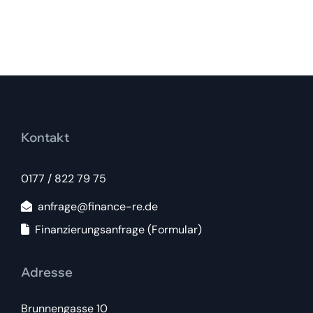
Kontakt
0177 / 822 79 75
anfrage@finance-re.de
Finanzierungsanfrage (Formular)
Adresse
Brunnengasse 10