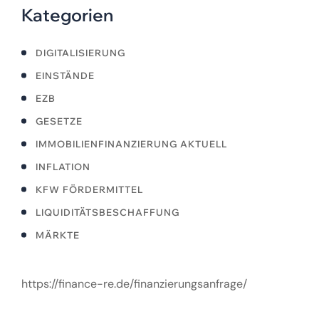
Kategorien
DIGITALISIERUNG
EINSTÄNDE
EZB
GESETZE
IMMOBILIENFINANZIERUNG AKTUELL
INFLATION
KFW FÖRDERMITTEL
LIQUIDITÄTSBESCHAFFUNG
MÄRKTE
https://finance-re.de/finanzierungsanfrage/