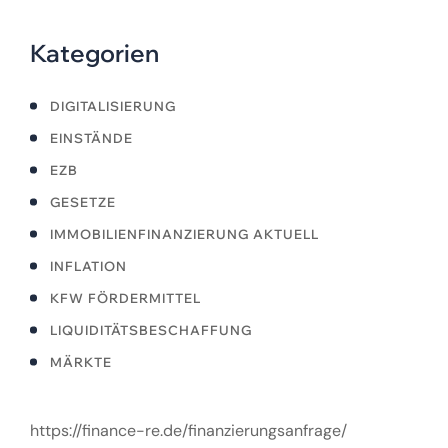
Kategorien
DIGITALISIERUNG
EINSTÄNDE
EZB
GESETZE
IMMOBILIENFINANZIERUNG AKTUELL
INFLATION
KFW FÖRDERMITTEL
LIQUIDITÄTSBESCHAFFUNG
MÄRKTE
https://finance-re.de/finanzierungsanfrage/