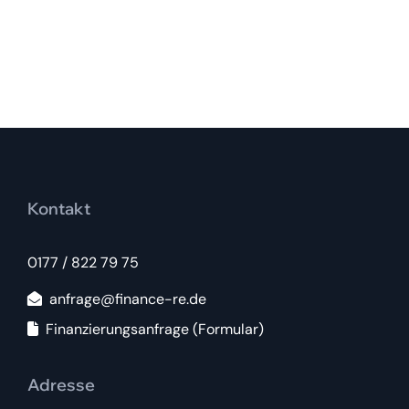
Kontakt
0177 / 822 79 75
anfrage@finance-re.de
Finanzierungsanfrage (Formular)
Adresse