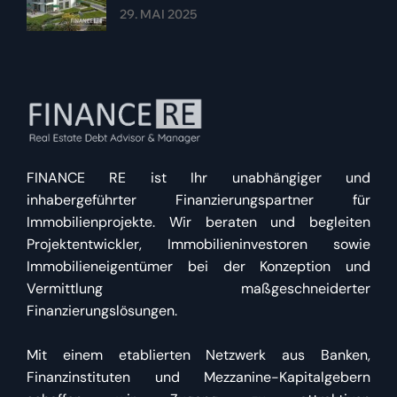
29. MAI 2025
FINANCE RE ist Ihr unabhängiger und
inhabergeführter Finanzierungspartner für
Immobilienprojekte. Wir beraten und begleiten
Projektentwickler, Immobilieninvestoren sowie
Immobilieneigentümer bei der Konzeption und
Vermittlung maßgeschneiderter
Finanzierungslösungen.
Mit einem etablierten Netzwerk aus Banken,
Finanzinstituten und Mezzanine-Kapitalgebern