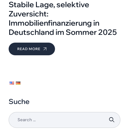
Stabile Lage, selektive
Zuversicht:
Immobilienfinanzierung in
Deutschland im Sommer 2025
READ MORE
Suche