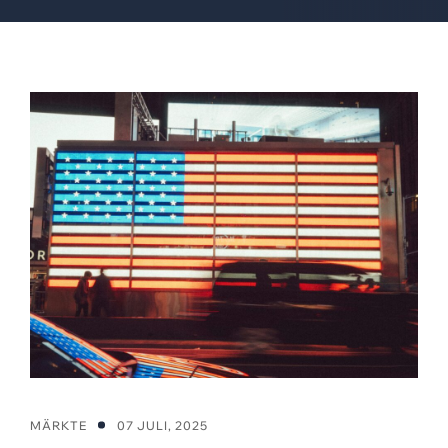
MÄRKTE
07 JULI, 2025