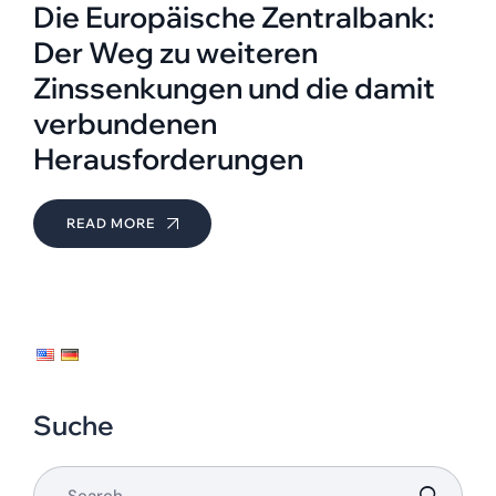
Die Europäische Zentralbank:
Der Weg zu weiteren
Zinssenkungen und die damit
verbundenen
Herausforderungen
READ MORE
Suche