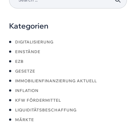
Kategorien
DIGITALISIERUNG
EINSTÄNDE
EZB
GESETZE
IMMOBILIENFINANZIERUNG AKTUELL
INFLATION
KFW FÖRDERMITTEL
LIQUIDITÄTSBESCHAFFUNG
MÄRKTE