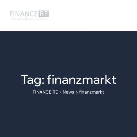
Tag: finanzmarkt
FINANCE RE
>
News
>
finanzmarkt