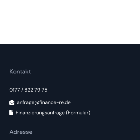
Kontakt
0177 / 822 79 75
anfrage@finance-re.de
Finanzierungsanfrage (Formular)
Adresse