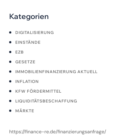
Kategorien
DIGITALISIERUNG
EINSTÄNDE
EZB
GESETZE
IMMOBILIENFINANZIERUNG AKTUELL
INFLATION
KFW FÖRDERMITTEL
LIQUIDITÄTSBESCHAFFUNG
MÄRKTE
https://finance-re.de/finanzierungsanfrage/