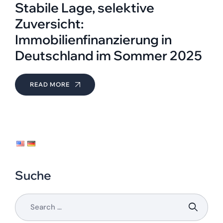
Stabile Lage, selektive
Zuversicht:
Immobilienfinanzierung in
Deutschland im Sommer 2025
READ MORE
Suche