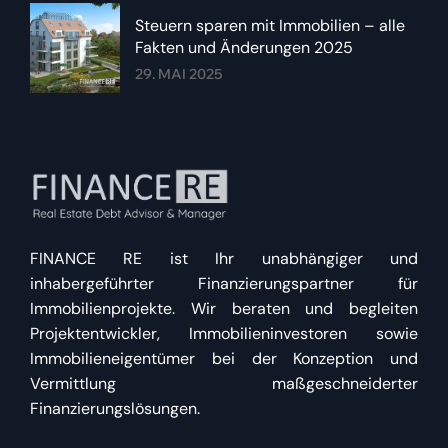
Steuern sparen mit Immobilien – alle
Fakten und Änderungen 2025
29. MAI 2025
FINANCE RE ist Ihr unabhängiger und
inhabergeführter Finanzierungspartner für
Immobilienprojekte. Wir beraten und begleiten
Projektentwickler, Immobilieninvestoren sowie
Immobilieneigentümer bei der Konzeption und
Vermittlung maßgeschneiderter
Finanzierungslösungen.