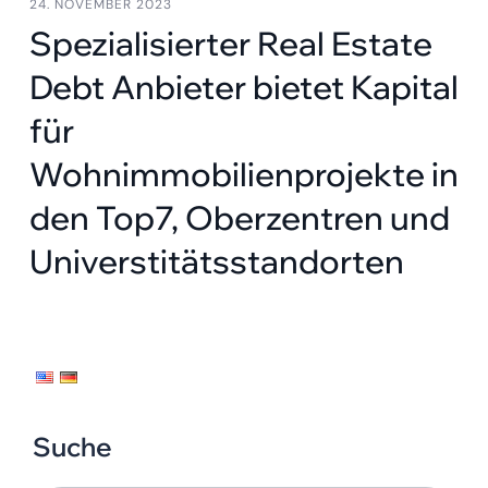
24. NOVEMBER 2023
Spezialisierter Real Estate
Debt Anbieter bietet Kapital
für
Wohnimmobilienprojekte in
den Top7, Oberzentren und
Universtitätsstandorten
Suche