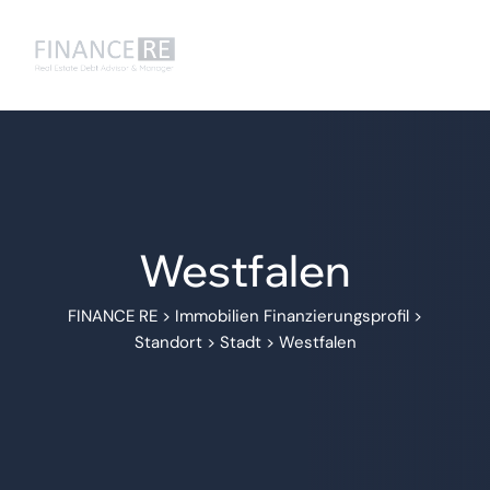
Westfalen
FINANCE RE
>
Immobilien Finanzierungsprofil
>
Standort
>
Stadt
>
Westfalen