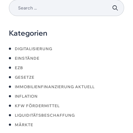
Kategorien
DIGITALISIERUNG
EINSTÄNDE
EZB
GESETZE
IMMOBILIENFINANZIERUNG AKTUELL
INFLATION
KFW FÖRDERMITTEL
LIQUIDITÄTSBESCHAFFUNG
MÄRKTE