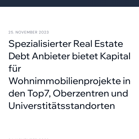
25. NOVEMBER 2023
Spezialisierter Real Estate
Debt Anbieter bietet Kapital
für
Wohnimmobilienprojekte in
den Top7, Oberzentren und
Universtitätsstandorten